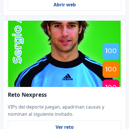
Abrir web
Reto Nexpress
VIPs del deporte juegan, apadrinan causas y
nominan al siguiente invitado.
Ver reto