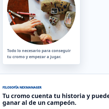
Todo lo necesario para conseguir
tu cromo y empezar a jugar.
FILOSOFÍA NEXMANAGER
Tu cromo cuenta tu historia y pued
ganar al de un campeón.