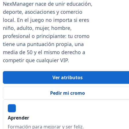
NexManager nace de unir educación,
deporte, asociaciones y comercio
local. En el juego no importa si eres
niño, adulto, mujer, hombre,
profesional o principiante: tu cromo
tiene una puntuación propia, una
media de 50 y el mismo derecho a
competir que cualquier VIP.
Ver atributos
Pedir mi cromo
Aprender
Formación para mejorar y ser feliz.