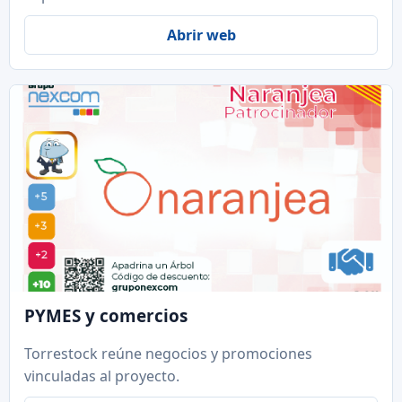
Abrir web
PYMES y comercios
Torrestock reúne negocios y promociones
vinculadas al proyecto.