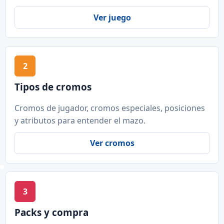
Ver juego
2
Tipos de cromos
Cromos de jugador, cromos especiales, posiciones
y atributos para entender el mazo.
Ver cromos
3
Packs y compra