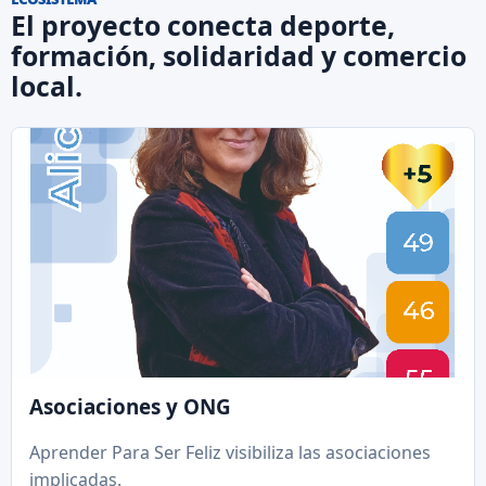
El proyecto conecta deporte,
formación, solidaridad y comercio
local.
Asociaciones y ONG
Aprender Para Ser Feliz visibiliza las asociaciones
implicadas.