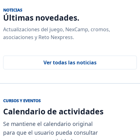
NOTICIAS
Últimas novedades.
Actualizaciones del juego, NexCamp, cromos,
asociaciones y Reto Nexpress.
Ver todas las noticias
CURSOS Y EVENTOS
Calendario de actividades
Se mantiene el calendario original
para que el usuario pueda consultar