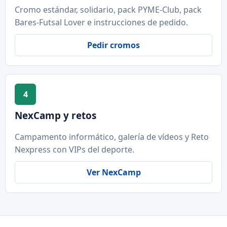
Cromo estándar, solidario, pack PYME-Club, pack
Bares-Futsal Lover e instrucciones de pedido.
Pedir cromos
4
NexCamp y retos
Campamento informático, galería de vídeos y Reto
Nexpress con VIPs del deporte.
Ver NexCamp