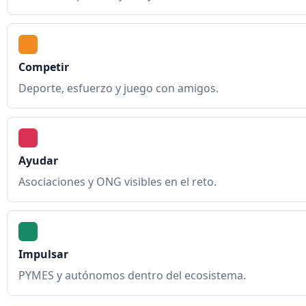
Competir
Deporte, esfuerzo y juego con amigos.
Ayudar
Asociaciones y ONG visibles en el reto.
Impulsar
PYMES y autónomos dentro del ecosistema.