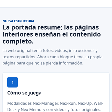
NUEVA ESTRUCTURA
La portada resume; las páginas
interiores enseñan el contenido
completo.
La web original tenía fotos, vídeos, instrucciones y
textos repartidos. Ahora cada bloque tiene su propia
página para que no se pierda información.
1
Cómo se juega
Modalidades Nex-Manager, Nex-Run, Nex-Up, Wall-
Deck y Nex-Memory con vídeos y fotos originales.